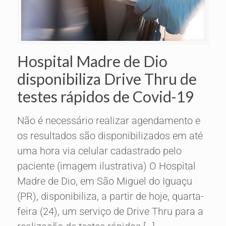
Hospital Madre de Dio
disponibiliza Drive Thru de
testes rápidos de Covid-19
Não é necessário realizar agendamento e
os resultados são disponibilizados em até
uma hora via celular cadastrado pelo
paciente (imagem ilustrativa) O Hospital
Madre de Dio, em São Miguel do Iguaçu
(PR), disponibiliza, a partir de hoje, quarta-
feira (24), um serviço de Drive Thru para a