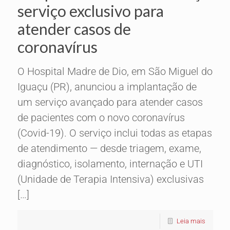
serviço exclusivo para
atender casos de
coronavírus
O Hospital Madre de Dio, em São Miguel do
Iguaçu (PR), anunciou a implantação de
um serviço avançado para atender casos
de pacientes com o novo coronavírus
(Covid-19). O serviço inclui todas as etapas
de atendimento — desde triagem, exame,
diagnóstico, isolamento, internação e UTI
(Unidade de Terapia Intensiva) exclusivas
[…]
Leia mais